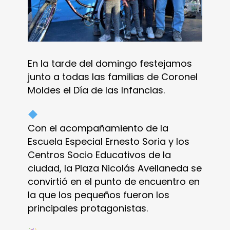
En la tarde del domingo festejamos
junto a todas las familias de Coronel
Moldes el Día de las Infancias.
Con el acompañamiento de la
Escuela Especial Ernesto Soria y los
Centros Socio Educativos de la
ciudad, la Plaza Nicolás Avellaneda se
convirtió en el punto de encuentro en
la que los pequeños fueron los
principales protagonistas.