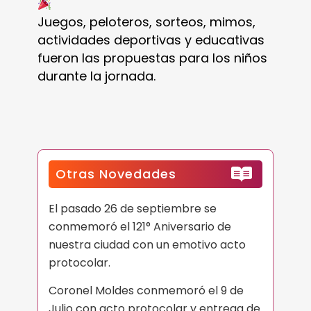
Juegos, peloteros, sorteos, mimos,
actividades deportivas y educativas
fueron las propuestas para los niños
durante la jornada.
Otras Novedades
El pasado 26 de septiembre se
conmemoró el 121° Aniversario de
nuestra ciudad con un emotivo acto
protocolar.
Coronel Moldes conmemoró el 9 de
Julio con acto protocolar y entrega de