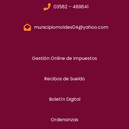
03582 – 489641
municipiomoldes04@yahoo.com
Gestión Online de Impuestos
Recibos de Sueldo
Boletín Digital
Ordenanzas