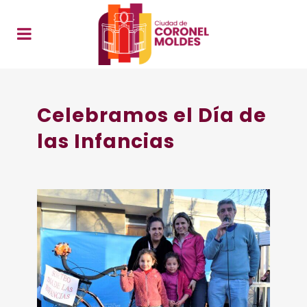
Celebramos el Día de
las Infancias