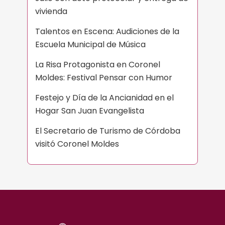
vivienda
Talentos en Escena: Audiciones de la
Escuela Municipal de Música
La Risa Protagonista en Coronel
Moldes: Festival Pensar con Humor
Festejo y Día de la Ancianidad en el
Hogar San Juan Evangelista
El Secretario de Turismo de Córdoba
visitó Coronel Moldes