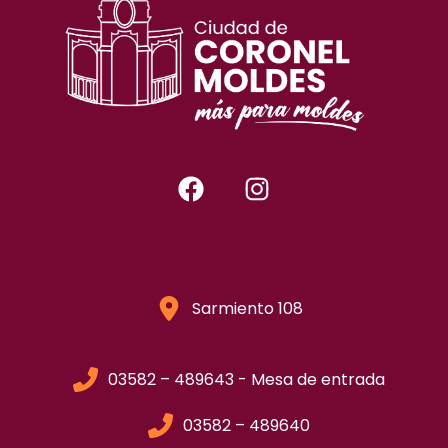
Sarmiento 108
03582 – 489643 - Mesa de entrada
03582 – 489640